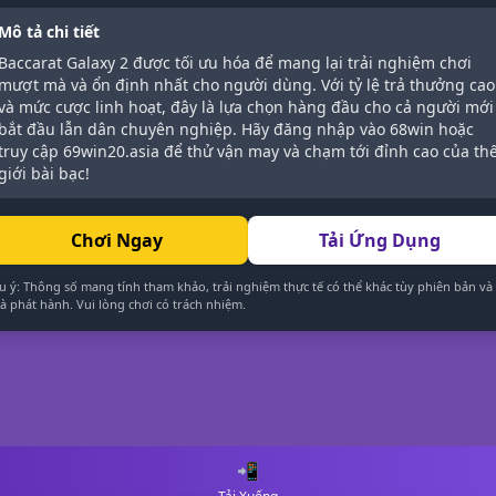
Mô tả chi tiết
Baccarat Galaxy 2 được tối ưu hóa để mang lại trải nghiệm chơi
mượt mà và ổn định nhất cho người dùng. Với tỷ lệ trả thưởng cao
và mức cược linh hoạt, đây là lựa chọn hàng đầu cho cả người mới
bắt đầu lẫn dân chuyên nghiệp. Hãy đăng nhập vào 68win hoặc
truy cập 69win20.asia để thử vận may và chạm tới đỉnh cao của th
giới bài bạc!
Chơi Ngay
Tải Ứng Dụng
u ý: Thông số mang tính tham khảo, trải nghiệm thực tế có thể khác tùy phiên bản và
à phát hành. Vui lòng chơi có trách nhiệm.
📲