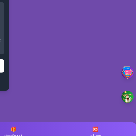
ế
🎁
🆘