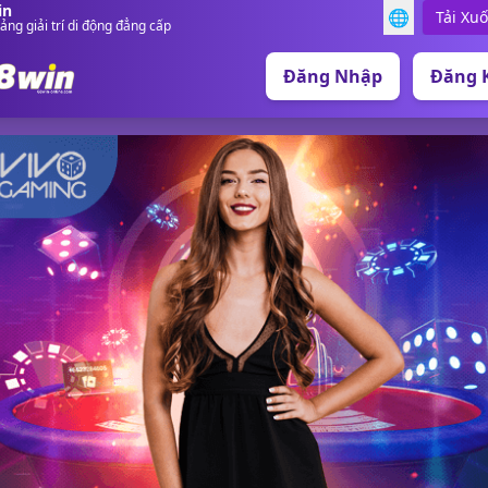
in
🌐
Tải Xu
ảng giải trí di động đẳng cấp
Đăng Nhập
Đăng 