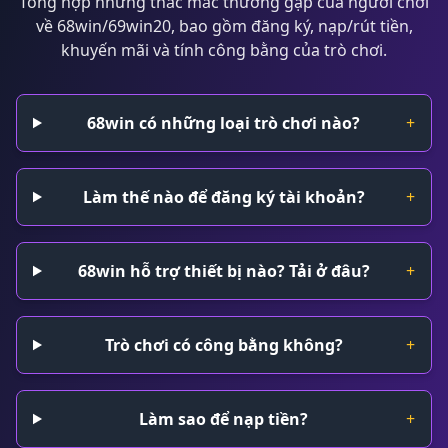
Tổng hợp những thắc mắc thường gặp của người chơi
về 68win/69win20, bao gồm đăng ký, nạp/rút tiền,
khuyến mãi và tính công bằng của trò chơi.
68win có những loại trò chơi nào?
+
Làm thế nào để đăng ký tài khoản?
+
68win hỗ trợ thiết bị nào? Tải ở đâu?
+
Trò chơi có công bằng không?
+
Làm sao để nạp tiền?
+