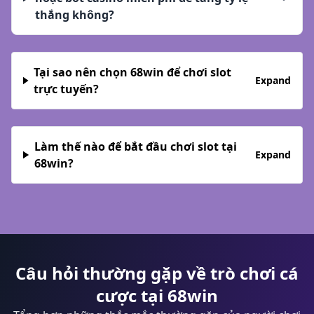
thắng không?
Tại sao nên chọn 68win để chơi slot
Expand
trực tuyến?
Làm thế nào để bắt đầu chơi slot tại
Expand
68win?
Câu hỏi thường gặp về trò chơi cá
cược tại 68win